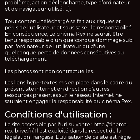
problème, action déclenchante, type d’ordinateur
et de navigateur utilisé, …).
Tout contenu téléchargé se fait aux risques et
périls de l'utilisateur et sous sa seule responsabilité.
En conséquence, Le cinéma Rex ne saurait être
tenu responsable d'un quelconque dommage subi
par l'ordinateur de l'utilisateur ou d'une
quelconque perte de données consécutives au
téléchargement.
Les photos sont non contractuelles.
Les liens hypertextes mis en place dans le cadre du
présent site internet en direction d'autres
ressources présentes sur le réseau Internet ne
sauraient engager la responsabilité du cinéma Rex.
Conditions d'utilisation :
Le site accessible par l'url suivante : http://cinema-
rex-brive.fr/. Il est exploité dans le respect de la
législation française. L'utilisation de ce site est régie