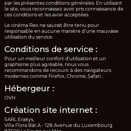
par les présentes conditions générales. En utilisant
le site, vous reconnaissez avoir pris connaissance de
ces conditions et les avoir acceptées.
Le cinéma Rex ne saurait être tenu pour
responsable en aucune manière d’une mauvaise
utilisation du service.
Conditions de service :
Pour un meilleur confort d'utilisation et un
graphisme plus agréable, nous vous
recommandons de recourir à des navigateurs
modernes comme Firefox, Chrome, Safari...
Hébergeur :
OVH
Création site internet :
SARL Erakys,
Villa Flora Bat.A - 128 Avenue du Luxembourg