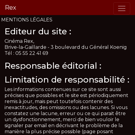
Rex
MENTIONS LÉGALES
Editeur du site :
Cinéma Rex,
Brive-la-Gaillarde - 3 boulevard du Général Koenig
Tél : 05 55 22 41 69
Responsable éditorial :
Limitation de responsabilité :
Les informations contenues sur ce site sont aussi
précises que possibles et le site est périodiquement
remis à jour, mais peut toutefois contenir des
inexactitudes, des omissions ou des lacunes. Si vous
constatez une lacune, erreur ou ce qui parait être
un dysfonctionnement, merci de bien vouloir le
signaler par email en décrivant le problème de la
manière la plus précise possible (page posant