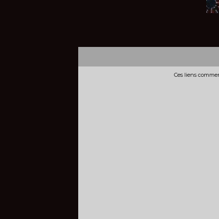
Ces liens commerc