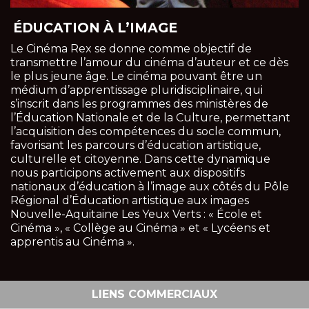
ÉDUCATION À L’IMAGE
Le Cinéma Rex se donne comme objectif de
transmettre l’amour du cinéma d’auteur et ce dès
le plus jeune âge. Le cinéma pouvant être un
médium d’apprentissage pluridisciplinaire, qui
s’inscrit dans les programmes des ministères de
l’Éducation Nationale et de la Culture, permettant
l’acquisition des compétences du socle commun,
favorisant les parcours d’éducation artistique,
culturelle et citoyenne. Dans cette dynamique
nous participons activement aux dispositifs
nationaux d’éducation à l’image aux côtés du Pôle
Régional d’Éducation artistique aux images
Nouvelle-Aquitaine Les Yeux Verts : « École et
Cinéma », « Collège au Cinéma » et « Lycéens et
apprentis au Cinéma ».
LIENS COMMERCIAUX