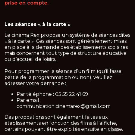
prise en compte.
Les séances « à la carte »
Le cinéma Rex propose un système de séances dites
« à la carte ». Ces séances sont généralement mises
en place à la demande des établissements scolaires
mais concernent tout type de structure éducative
ou d’accueil de loisirs.
Pour programmer la séance d’un film (qu’il fasse
partie de la programmation ou non), veuillez
adresser votre demande :
Par téléphone : 05 55 22 41 69
Par email :
communication.cinemarex@gmail.com
Des propositions sont également faites aux
établissements en fonction des films à l’affiche,
certains pouvant être exploités ensuite en classe.