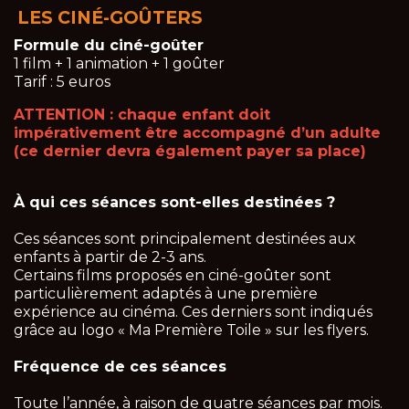
LES CINÉ-GOÛTERS
Formule du ciné-goûter
1 film + 1 animation + 1 goûter
Tarif : 5 euros
ATTENTION : chaque enfant doit
impérativement être accompagné d’un adulte
(ce dernier devra également payer sa place)
À qui ces séances sont-elles destinées ?
Ces séances sont principalement destinées aux
enfants à partir de 2-3 ans.
Certains films proposés en ciné-goûter sont
particulièrement adaptés à une première
expérience au cinéma. Ces derniers sont indiqués
grâce au logo « Ma Première Toile » sur les flyers.
Fréquence de ces séances
Toute l’année, à raison de quatre séances par mois.