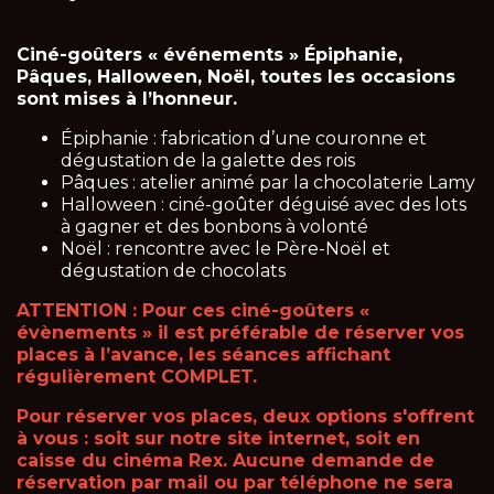
Ciné-goûters « événements » Épiphanie,
Pâques, Halloween, Noël, toutes les occasions
sont mises à l’honneur.
Épiphanie : fabrication d’une couronne et
dégustation de la galette des rois
Pâques : atelier animé par la chocolaterie Lamy
Halloween : ciné-goûter déguisé avec des lots
à gagner et des bonbons à volonté
Noël : rencontre avec le Père-Noël et
dégustation de chocolats
ATTENTION : Pour ces ciné-goûters «
évènements » il est préférable de réserver vos
places à l’avance, les séances affichant
régulièrement COMPLET.
Pour réserver vos places, deux options s'offrent
à vous : soit sur notre site internet, soit en
caisse du cinéma Rex. Aucune demande de
réservation par mail ou par téléphone ne sera