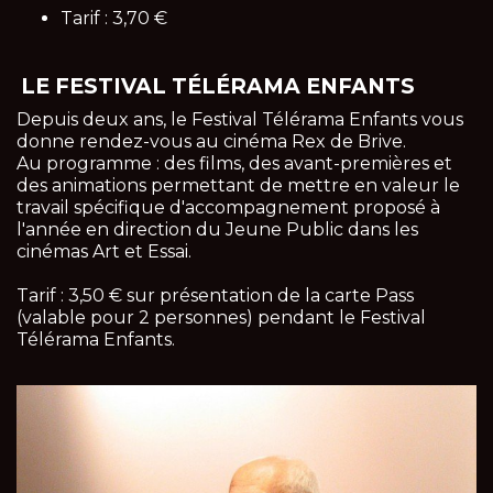
Tarif : 3,70 €
LE FESTIVAL TÉLÉRAMA ENFANTS
Depuis deux ans, le Festival Télérama Enfants vous
donne rendez-vous au cinéma Rex de Brive.
Au programme : des films, des avant-premières et
des animations permettant de mettre en valeur le
travail spécifique d'accompagnement proposé à
l'année en direction du Jeune Public dans les
cinémas Art et Essai.
Tarif : 3,50 € sur présentation de la carte Pass
(valable pour 2 personnes) pendant le Festival
Télérama Enfants.