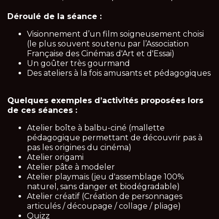
Déroulé de la séance :
Visionnement d’un film soigneusement choisi
(le plus souvent soutenu par l’Association
Française des Cinémas d'Art et d'Essai)
Un goûter très gourmand
Des ateliers à la fois amusants et pédagogiques
Quelques exemples d’activités proposées lors
de ces séances :
Atelier boîte à balbu-ciné (mallette
pédagogique permettant de découvrir pas à
pas les origines du cinéma)
Atelier origami
Atelier pâte à modeler
Atelier playmaïs (jeu d'assemblage 100%
naturel, sans danger et biodégradable)
Atelier créatif (Création de personnages
articulés / découpage / collage / pliage)
Quizz