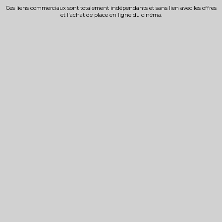
Ces liens commerciaux sont totalement indépendants et sans lien avec les offres
et l'achat de place en ligne du cinéma.