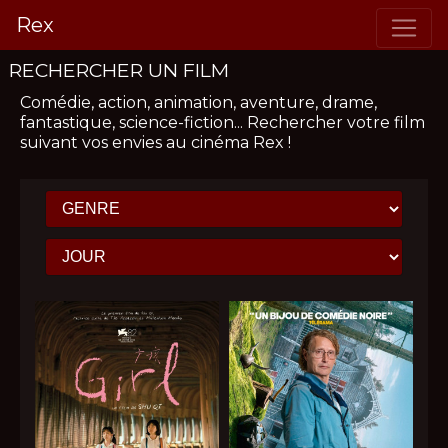
Rex
RECHERCHER UN FILM
Comédie, action, animation, aventure, drame,
fantastique, science-fiction...
Rechercher votre film
suivant vos envies
au cinéma Rex
!