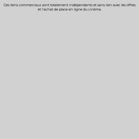
Ces liens commerciaux sont totalement indépendants et sans lien avec les offres
et l'achat de place en ligne du cinéma.