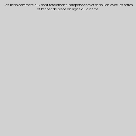
Ces liens commerciaux sont totalement indépendants et sans lien avec les offres
et l'achat de place en ligne du cinéma.