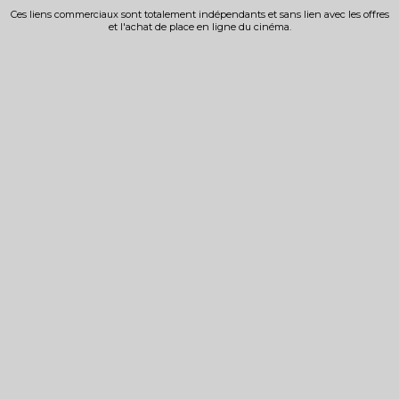
Ces liens commerciaux sont totalement indépendants et sans lien avec les offres
et l'achat de place en ligne du cinéma.