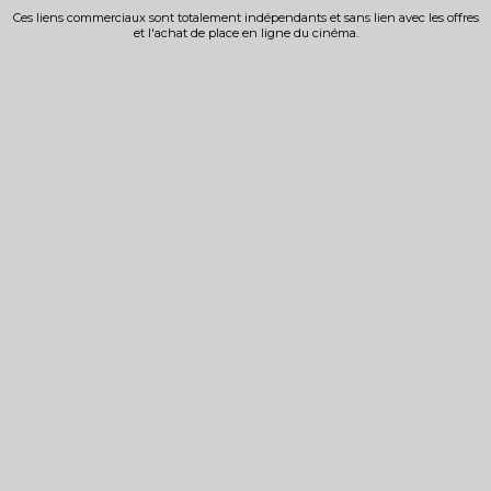
Ces liens commerciaux sont totalement indépendants et sans lien avec les offres
et l'achat de place en ligne du cinéma.