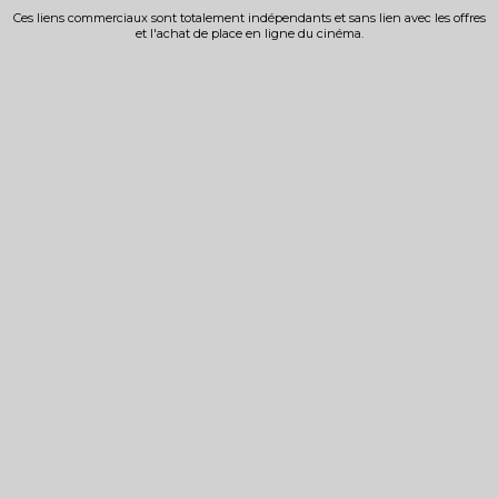
Ces liens commerciaux sont totalement indépendants et sans lien avec les offres
et l'achat de place en ligne du cinéma.