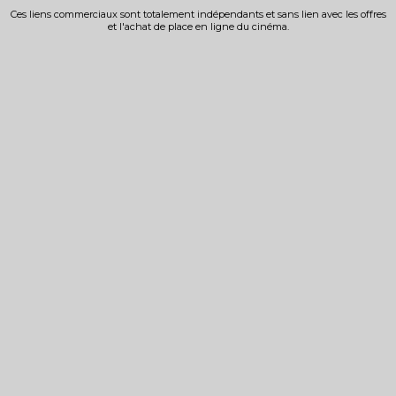
Ces liens commerciaux sont totalement indépendants et sans lien avec les offres
et l'achat de place en ligne du cinéma.