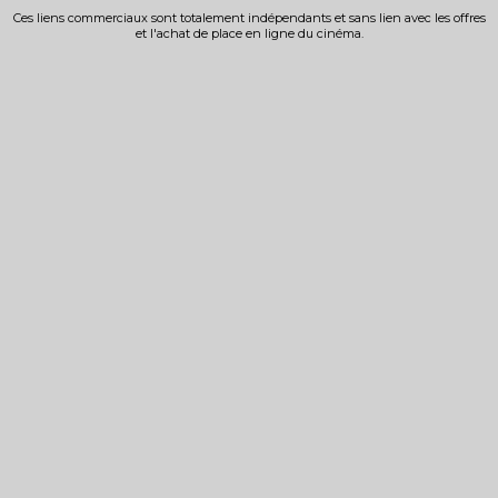
Ces liens commerciaux sont totalement indépendants et sans lien avec les offres
et l'achat de place en ligne du cinéma.