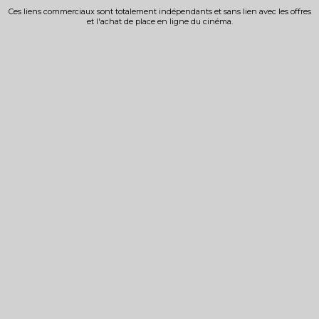
Ces liens commerciaux sont totalement indépendants et sans lien avec les offres
et l'achat de place en ligne du cinéma.