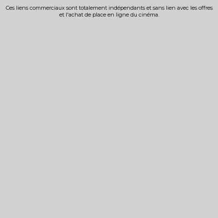
Ces liens commerciaux sont totalement indépendants et sans lien avec les offres
et l'achat de place en ligne du cinéma.