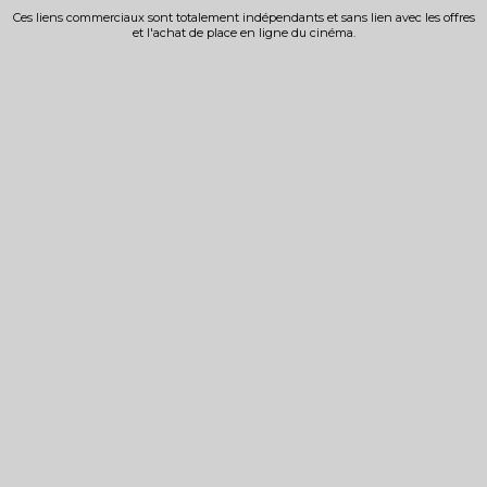
Ces liens commerciaux sont totalement indépendants et sans lien avec les offres
et l'achat de place en ligne du cinéma.