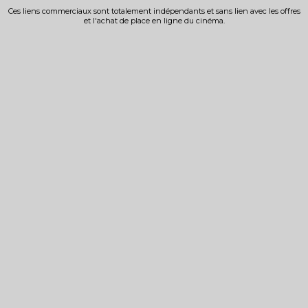
Ces liens commerciaux sont totalement indépendants et sans lien avec les offres
et l'achat de place en ligne du cinéma.