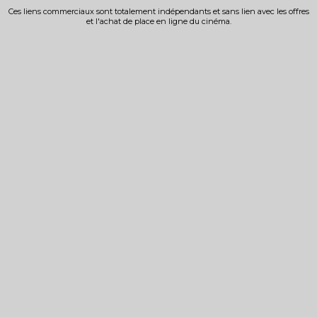
Ces liens commerciaux sont totalement indépendants et sans lien avec les offres
et l'achat de place en ligne du cinéma.