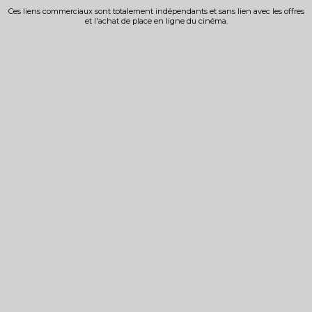
Ces liens commerciaux sont totalement indépendants et sans lien avec les offres
et l'achat de place en ligne du cinéma.