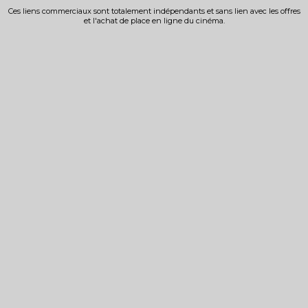
Ces liens commerciaux sont totalement indépendants et sans lien avec les offres
et l'achat de place en ligne du cinéma.