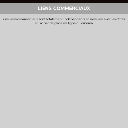
LIENS COMMERCIAUX
Ces liens commerciaux sont totalement indépendants et sans lien avec les offres
et l'achat de place en ligne du cinéma.